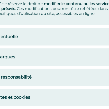
se réserve le droit de
modifier le contenu ou les service
 préavis
. Ces modifications pourront être reflétées dans 
ifiques d’utilisation du site, accessibles en ligne.
lectuelle
marques
 responsabilité
tes et cookies