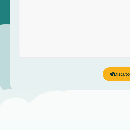
Discuto