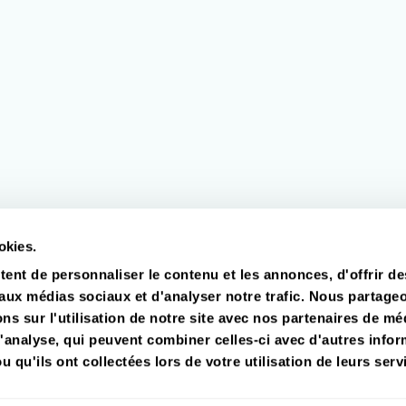
okies.
ent de personnaliser le contenu et les annonces, d'offrir de
 aux médias sociaux et d'analyser notre trafic. Nous partage
s sur l'utilisation de notre site avec nos partenaires de mé
d'analyse, qui peuvent combiner celles-ci avec d'autres info
u qu'ils ont collectées lors de votre utilisation de leurs serv