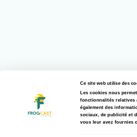
Ce site web utilise des co
Les cookies nous permett
fonctionnalités relatives
également des information
sociaux, de publicité et 
vous leur avez fournies o