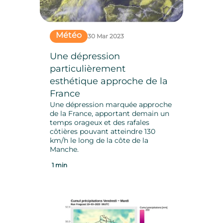
Météo
30 Mar 2023
Une dépression
particulièrement
esthétique approche de la
France
Une dépression marquée approche
de la France, apportant demain un
temps orageux et des rafales
côtières pouvant atteindre 130
km/h le long de la côte de la
Manche.
1 min