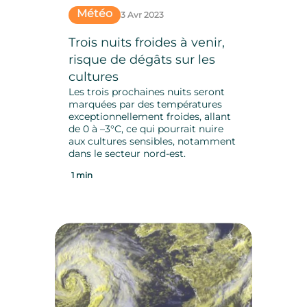
Météo
3 Avr 2023
Trois nuits froides à venir,
risque de dégâts sur les
cultures
Les trois prochaines nuits seront
marquées par des températures
exceptionnellement froides, allant
de 0 à –3°C, ce qui pourrait nuire
aux cultures sensibles, notamment
dans le secteur nord-est.
1 min