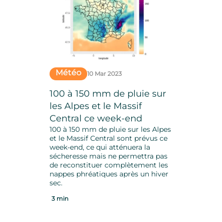
Météo
10 Mar 2023
100 à 150 mm de pluie sur
les Alpes et le Massif
Central ce week-end
100 à 150 mm de pluie sur les Alpes
et le Massif Central sont prévus ce
week-end, ce qui atténuera la
sécheresse mais ne permettra pas
de reconstituer complètement les
nappes phréatiques après un hiver
sec.
3 min