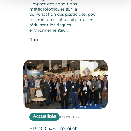
l’impact des conditions
météorologiques sur la
pulvérisation des pesticides, pour
en améliorer l’efficacité tout en
réduisant les risques
environnementaux.
1 min
Actualités
17 Oct 2022
FROGCAST rejoint