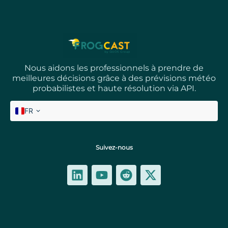
Nous aidons les professionnels à prendre de
meilleures décisions grâce à des prévisions météo
probabilistes et haute résolution via API.
FR
EN
Suivez-nous