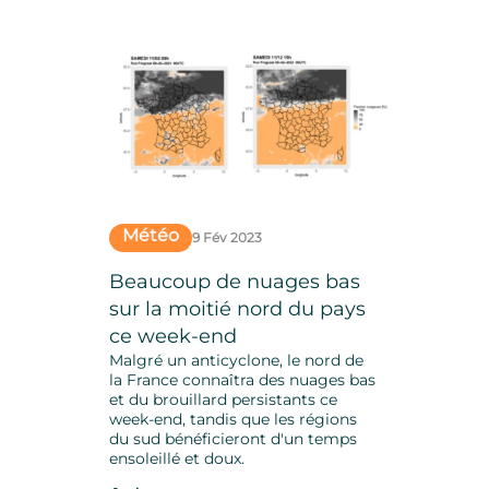
Météo
9 Fév 2023
Beaucoup de nuages bas
sur la moitié nord du pays
ce week-end
Malgré un anticyclone, le nord de
la France connaîtra des nuages ​​bas
et du brouillard persistants ce
week-end, tandis que les régions
du sud bénéficieront d'un temps
ensoleillé et doux.