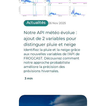
Actualités
26 Nov 2025
Notre API météo évolue :
ajout de 2 variables pour
distinguer pluie et neige
Identifiez la pluie et la neige grâce
aux nouvelles variables de l'API de
FROGCAST. Découvrez comment
notre approche probabiliste
améliore la précision des
prévisions hivernales.
3 min