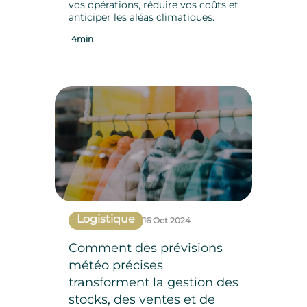
vos opérations, réduire vos coûts et
anticiper les aléas climatiques.
4min
Logistique
16 Oct 2024
Comment des prévisions
météo précises
transforment la gestion des
stocks, des ventes et de