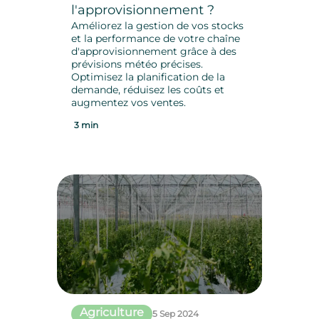
l'approvisionnement ?
Améliorez la gestion de vos stocks
et la performance de votre chaîne
d'approvisionnement grâce à des
prévisions météo précises.
Optimisez la planification de la
demande, réduisez les coûts et
augmentez vos ventes.
3 min
Agriculture
5 Sep 2024