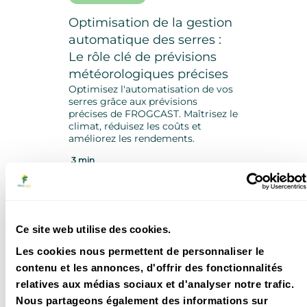
Optimisation de la gestion
automatique des serres :
Le rôle clé de prévisions
météorologiques précises
Optimisez l'automatisation de vos
serres grâce aux prévisions
précises de FROGCAST. Maîtrisez le
climat, réduisez les coûts et
améliorez les rendements.
3 min
Ce site web utilise des cookies.
Les cookies nous permettent de personnaliser le
contenu et les annonces, d'offrir des fonctionnalités
relatives aux médias sociaux et d'analyser notre trafic.
Nous partageons également des informations sur