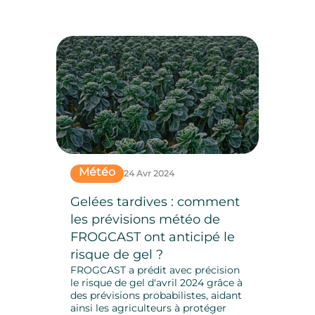
Météo
24 Avr 2024
Gelées tardives : comment
les prévisions météo de
FROGCAST ont anticipé le
risque de gel ?
FROGCAST a prédit avec précision
le risque de gel d'avril 2024 grâce à
des prévisions probabilistes, aidant
ainsi les agriculteurs à protéger