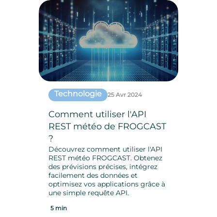
Technologie
25 Avr 2024
Comment utiliser l'API
REST météo de FROGCAST
?
Découvrez comment utiliser l'API
REST météo FROGCAST. Obtenez
des prévisions précises, intégrez
facilement des données et
optimisez vos applications grâce à
une simple requête API.
5 min