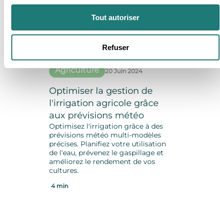
Tout autoriser
Refuser
Agriculture
20 Juin 2024
Optimiser la gestion de
l'irrigation agricole grâce
aux prévisions météo
Optimisez l'irrigation grâce à des
prévisions météo multi-modèles
précises. Planifiez votre utilisation
de l'eau, prévenez le gaspillage et
améliorez le rendement de vos
cultures.
4 min