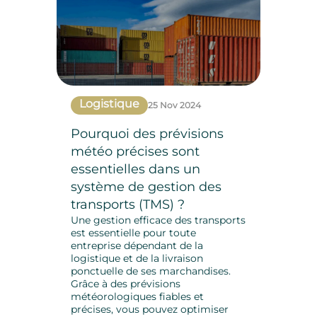
Logistique
25 Nov 2024
Pourquoi des prévisions
météo précises sont
essentielles dans un
système de gestion des
transports (TMS) ?
Une gestion efficace des transports
est essentielle pour toute
entreprise dépendant de la
logistique et de la livraison
ponctuelle de ses marchandises.
Grâce à des prévisions
météorologiques fiables et
précises, vous pouvez optimiser