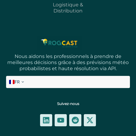
Logistique &
Distribution
Nous aidons les professionnels à prendre de
meilleures décisions grâce à des prévisions météo
probabilistes et haute résolution via API.
FR
EN
Suivez-nous