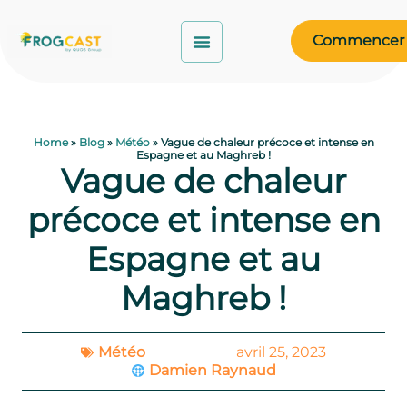
Commencer
Home
»
Blog
»
Météo
»
Vague de chaleur précoce et intense en
Espagne et au Maghreb !
Vague de chaleur
précoce et intense en
Espagne et au
Maghreb !
Météo
avril 25, 2023
Damien Raynaud