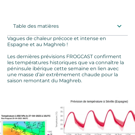
Table des matières
Vagues de chaleur précoce et intense en
Espagne et au Maghreb !
Les dernières prévisions FROGCAST confirment
les températures historiques que va connaître la
péninsule ibérique cette semaine en lien avec
une masse d’air extrêmement chaude pour la
saison remontant du Maghreb.