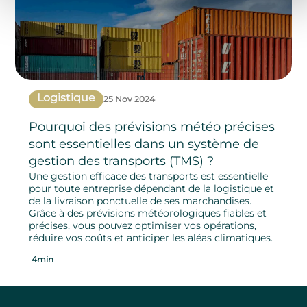
Logistique
25 Nov 2024
Pourquoi des prévisions météo précises
sont essentielles dans un système de
gestion des transports (TMS) ?
Une gestion efficace des transports est essentielle
pour toute entreprise dépendant de la logistique et
de la livraison ponctuelle de ses marchandises.
Grâce à des prévisions météorologiques fiables et
précises, vous pouvez optimiser vos opérations,
réduire vos coûts et anticiper les aléas climatiques.
4min