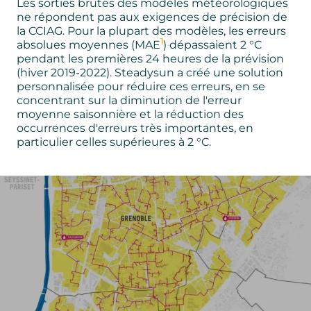
Les sorties brutes des modèles météorologiques
ne répondent pas aux exigences de précision de
la CCIAG. Pour la plupart des modèles, les erreurs
1
absolues moyennes (MAE
) dépassaient 2 °C
pendant les premières 24 heures de la prévision
(hiver 2019-2022). Steadysun a créé une solution
personnalisée pour réduire ces erreurs, en se
concentrant sur la diminution de l'erreur
moyenne saisonnière et la réduction des
occurrences d'erreurs très importantes, en
particulier celles supérieures à 2 °C.