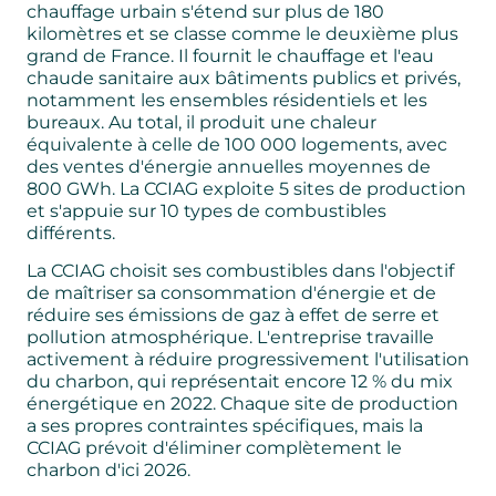
chauffage urbain s'étend sur plus de 180
kilomètres et se classe comme le deuxième plus
grand de France. Il fournit le chauffage et l'eau
chaude sanitaire aux bâtiments publics et privés,
notamment les ensembles résidentiels et les
bureaux. Au total, il produit une chaleur
équivalente à celle de 100 000 logements, avec
des ventes d'énergie annuelles moyennes de
800 GWh. La CCIAG exploite 5 sites de production
et s'appuie sur 10 types de combustibles
différents.
La CCIAG choisit ses combustibles dans l'objectif
de maîtriser sa consommation d'énergie et de
réduire ses émissions de gaz à effet de serre et
pollution atmosphérique. L'entreprise travaille
activement à réduire progressivement l'utilisation
du charbon, qui représentait encore 12 % du mix
énergétique en 2022. Chaque site de production
a ses propres contraintes spécifiques, mais la
CCIAG prévoit d'éliminer complètement le
charbon d'ici 2026.