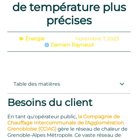
de température plus
précises
Énergie
novembre 7, 2023
Damien Raynaud
Table des matières
Besoins du client
En tant qu'opérateur public,
la Compagnie de
Chauffage Intercommunale de l'Agglomération
Grenobloise (CCIAG)
gère le réseau de chaleur de
Grenoble-Alpes Métropole. Ce vaste réseau de