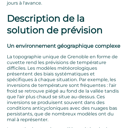
jours à l'avance.
Description de la
solution de prévision
Un environnement géographique complexe
La topographie unique de Grenoble en forme de
cuvette rend les prévisions de température
difficiles. Les modèles météorologiques
présentent des biais systématiques et
spécifiques à chaque situation. Par exemple, les
inversions de température sont fréquentes : l'air
froid se retrouve piégé au fond de la vallée tandis
que l'air plus chaud se situe au-dessus. Ces
inversions se produisent souvent dans des
conditions anticycloniques avec des nuages bas
persistants, que de nombreux modèles ont du
mal à représenter.