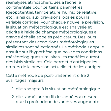
réanalyses atmosphériques à l'échelle
continentale pour certains paramètres
(géopotentiel, température, humidité relative,
etc.), ainsi qu'aux prévisions locales pour la
variable corrigée. Pour chaque nouvelle prévision,
la situation météorologique est analysée et
décrite à l'aide de champs météorologiques à
grande échelle appelés prédicteurs. Des jours
présentant des conditions météorologiques
similaires sont sélectionnés. La méthode s'appuie
ensuite sur l'hypothèse que pour des conditions
météorologiques similaires, les modèles auront
des biais similaires. Cela permet d'anticiper les
erreurs de la prévision actuelle et de les corriger.
Cette méthode de post-traitement offre 2
avantages majeurs :
elle s'adapte à la situation météorologique
elle s'améliore au fil des années à mesure
que la profondeur des archives augmente