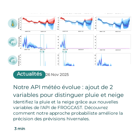
Actualités
26 Nov 2025
Notre API météo évolue : ajout de 2
variables pour distinguer pluie et neige
Identifiez la pluie et la neige grâce aux nouvelles
variables de l'API de FROGCAST. Découvrez
comment notre approche probabiliste améliore la
précision des prévisions hivernales.
3 min