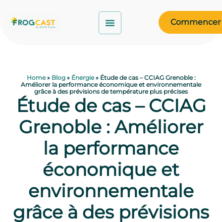
Commencer
Home
»
Blog
»
Énergie
»
Étude de cas – CCIAG Grenoble :
Améliorer la performance économique et environnementale
grâce à des prévisions de température plus précises
Étude de cas – CCIAG
Grenoble : Améliorer
la performance
économique et
environnementale
grâce à des prévisions