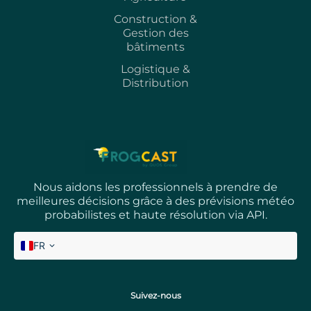
Construction &
Gestion des
bâtiments
Logistique &
Distribution
Nous aidons les professionnels à prendre de
meilleures décisions grâce à des prévisions météo
probabilistes et haute résolution via API.
FR
EN
Suivez-nous