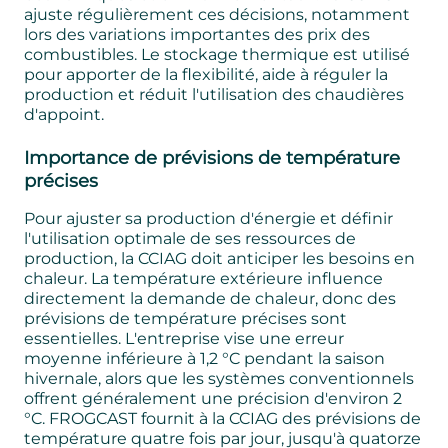
ajuste régulièrement ces décisions, notamment
lors des variations importantes des prix des
combustibles. Le stockage thermique est utilisé
pour apporter de la flexibilité, aide à réguler la
production et réduit l'utilisation des chaudières
d'appoint.
Importance de prévisions de température
précises
Pour ajuster sa production d'énergie et définir
l'utilisation optimale de ses ressources de
production, la CCIAG doit anticiper les besoins en
chaleur. La température extérieure influence
directement la demande de chaleur, donc des
prévisions de température précises sont
essentielles. L'entreprise vise une erreur
moyenne inférieure à 1,2 °C pendant la saison
hivernale, alors que les systèmes conventionnels
offrent généralement une précision d'environ 2
°C. FROGCAST fournit à la CCIAG des prévisions de
température quatre fois par jour, jusqu'à quatorze