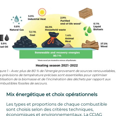
gure 1 – Avec plus de 80 % de l’énergie provenant de sources renouvelables,
s prévisions de température précises sont essentielles pour optimiser
utilisation de la biomasse et de l’incinération des déchets par rapport aux
mbustibles fossiles de secours.
Mix énergétique et choix opérationnels
Les types et proportions de chaque combustible
sont choisis selon des critères techniques,
économiques et environnementaux. La CCIAG