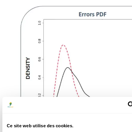
Ce site web utilise des cookies.