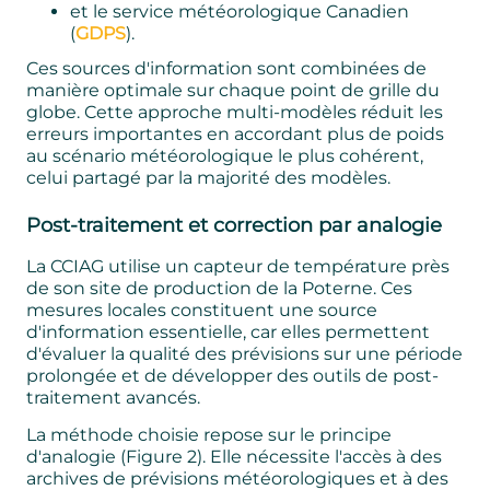
et le service météorologique Canadien
(
GDPS
).
Ces sources d'information sont combinées de
manière optimale sur chaque point de grille du
globe. Cette approche multi-modèles réduit les
erreurs importantes en accordant plus de poids
au scénario météorologique le plus cohérent,
celui partagé par la majorité des modèles.
Post-traitement et correction par analogie
La CCIAG utilise un capteur de température près
de son site de production de la Poterne. Ces
mesures locales constituent une source
d'information essentielle, car elles permettent
d'évaluer la qualité des prévisions sur une période
prolongée et de développer des outils de post-
traitement avancés.
La méthode choisie repose sur le principe
d'analogie (Figure 2). Elle nécessite l'accès à des
archives de prévisions météorologiques et à des