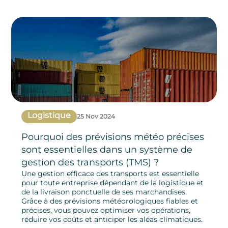
Logistique
25 Nov 2024
Pourquoi des prévisions météo précises
sont essentielles dans un système de
gestion des transports (TMS) ?
Une gestion efficace des transports est essentielle
pour toute entreprise dépendant de la logistique et
de la livraison ponctuelle de ses marchandises.
Grâce à des prévisions météorologiques fiables et
précises, vous pouvez optimiser vos opérations,
réduire vos coûts et anticiper les aléas climatiques.