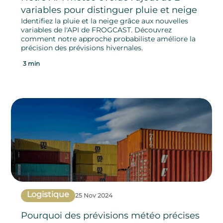
variables pour distinguer pluie et neige
Identifiez la pluie et la neige grâce aux nouvelles
variables de l'API de FROGCAST. Découvrez
comment notre approche probabiliste améliore la
précision des prévisions hivernales.
3 min
Logistique
25 Nov 2024
Pourquoi des prévisions météo précises