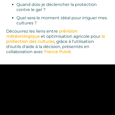
Quand dois-je déclencher la protection
contre le gel ?
Quel sera le moment idéal pour irriguer mes
cultures ?
Découvrez les liens entre
prévision
météorologique
et optimisation agricole pour
la
protection des cultures
, grâce à l'utilisation
d'outils d'aide à la décision, présentés en
collaboration avec
France Pulvé
.