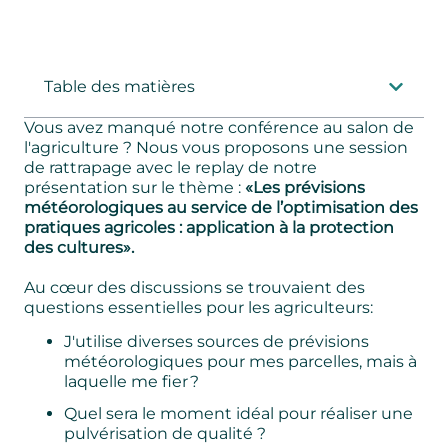
Table des matières
Vous avez manqué notre conférence au salon de
l'agriculture ? Nous vous proposons une session
de rattrapage avec le replay de notre
présentation sur le thème :
«Les prévisions
météorologiques au service de l’optimisation des
pratiques agricoles : application à la protection
des cultures».
Au cœur des discussions se trouvaient des
questions essentielles pour les agriculteurs:
J'utilise diverses sources de prévisions
météorologiques pour mes parcelles, mais à
laquelle me fier ?
Quel sera le moment idéal pour réaliser une
pulvérisation de qualité ?