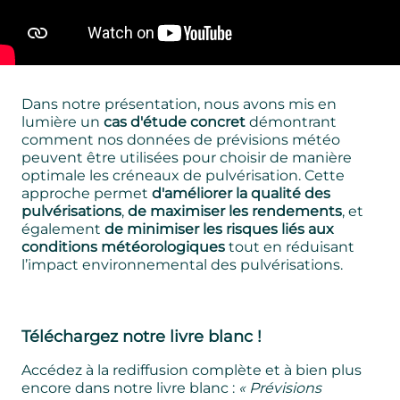
Dans notre présentation, nous avons mis en
lumière un
cas d'étude concret
démontrant
comment nos données de prévisions météo
peuvent être utilisées pour choisir de manière
optimale les créneaux de pulvérisation. Cette
approche permet
d'améliorer la qualité des
pulvérisations
,
de maximiser les rendements
, et
également
de minimiser les risques liés aux
conditions météorologiques
tout en réduisant
l’impact environnemental des pulvérisations.
Téléchargez notre livre blanc !
Accédez à la rediffusion complète et à bien plus
encore dans notre livre blanc :
« Prévisions