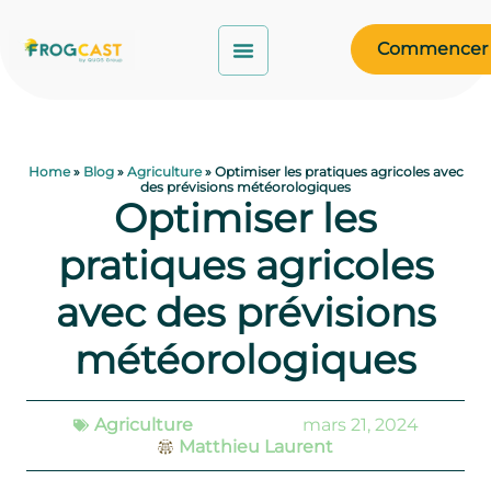
Commencer
Home
»
Blog
»
Agriculture
»
Optimiser les pratiques agricoles avec
des prévisions météorologiques
Optimiser les
pratiques agricoles
avec des prévisions
météorologiques
Agriculture
mars 21, 2024
Matthieu Laurent